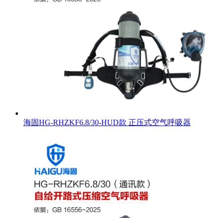
海固HG-RHZKF6.8/30-HUD款 正压式空气呼吸器