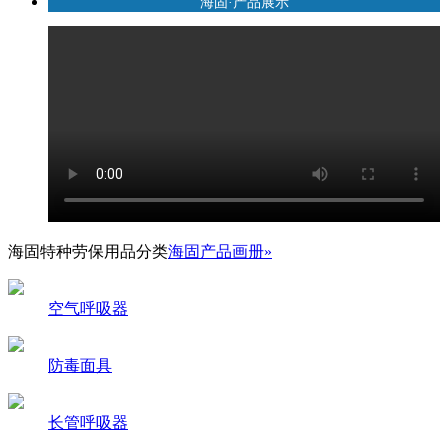
海固·产品展示
海固特种劳保用品分类
海固产品画册»
空气呼吸器
防毒面具
长管呼吸器