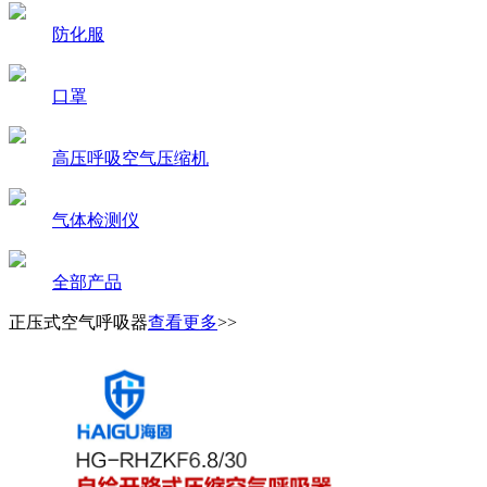
防化服
口罩
高压呼吸空气压缩机
气体检测仪
全部产品
正压式空气呼吸器
查看更多
>>