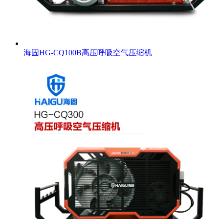
海固HG-CQ100B高压呼吸空气压缩机