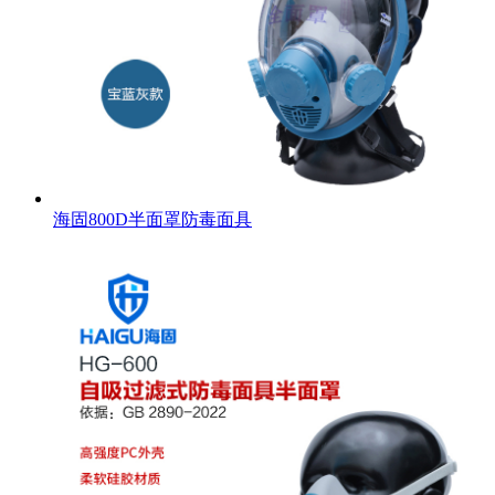
海固800D半面罩防毒面具