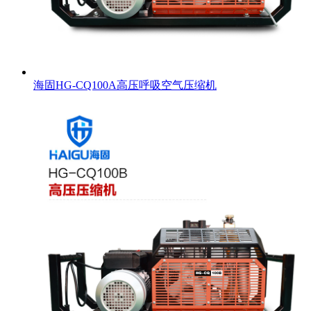
海固HG-CQ100A高压呼吸空气压缩机