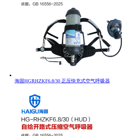
海固HGRHZKF6.8/30 正压快充式空气呼吸器