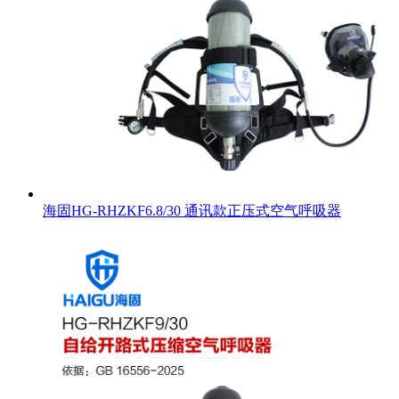
海固HG-RHZKF6.8/30 通讯款正压式空气呼吸器