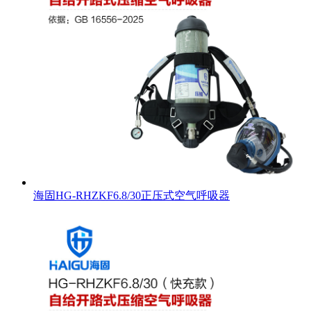
海固HG-RHZKF6.8/30正压式空气呼吸器