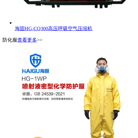
海固HG-CQ300高压呼吸空气压缩机
防化服
查看更多
>>